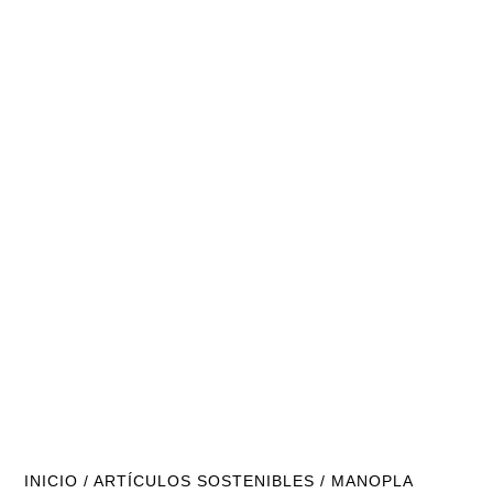
INICIO
/
ARTÍCULOS SOSTENIBLES
/ MANOPLA