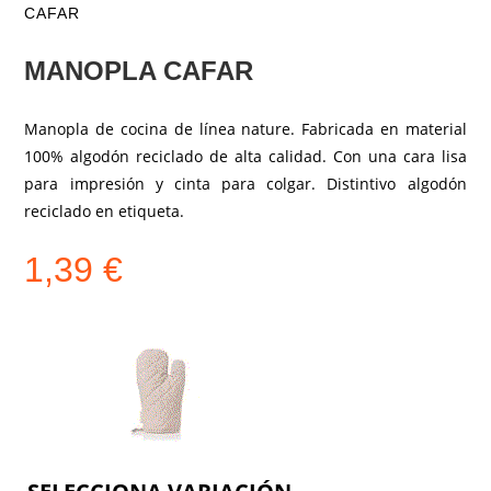
CAFAR
MANOPLA CAFAR
Manopla de cocina de línea nature. Fabricada en material
100% algodón reciclado de alta calidad. Con una cara lisa
para impresión y cinta para colgar. Distintivo algodón
reciclado en etiqueta.
1,39
€