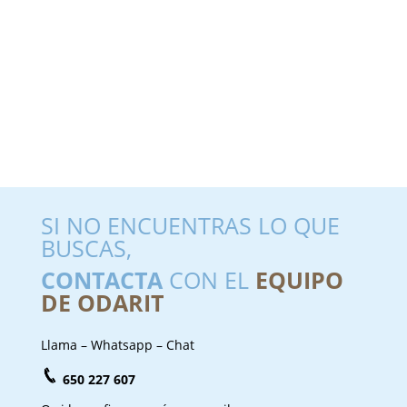
SI NO ENCUENTRAS LO QUE
BUSCAS,
CONTACTA
CON EL
EQUIPO
DE ODARIT
Llama – Whatsapp – Chat
650 227 607