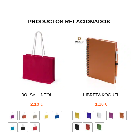
PRODUCTOS RELACIONADOS
BOLSA HINTOL
LIBRETA KOGUEL
2,19
€
1,10
€