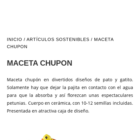
INICIO
/
ARTÍCULOS SOSTENIBLES
/ MACETA
CHUPON
MACETA CHUPON
Maceta chupón en divertidos diseños de pato y gatito.
Solamente hay que dejar la pajita en contacto con el agua
para que la absorba y así florezcan unas espectaculares
petunias. Cuerpo en cerámica, con 10-12 semillas incluidas.
Presentada en atractiva caja de diseño.