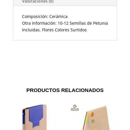
Valoraciones (0)
Composición: Cerámica
Otra Información: 10-12 Semillas de Petunia
Incluidas. Flores Colores Surtidos
PRODUCTOS RELACIONADOS