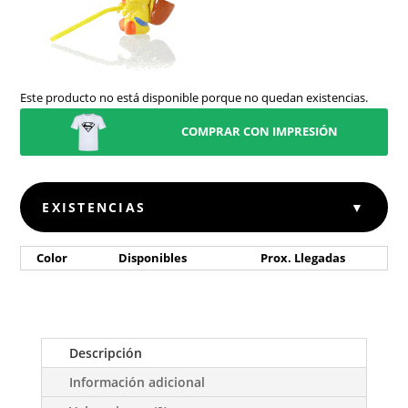
Este producto no está disponible porque no quedan existencias.
COMPRAR CON IMPRESIÓN
EXISTENCIAS
▼
Color
Disponibles
Prox. Llegadas
Descripción
Información adicional