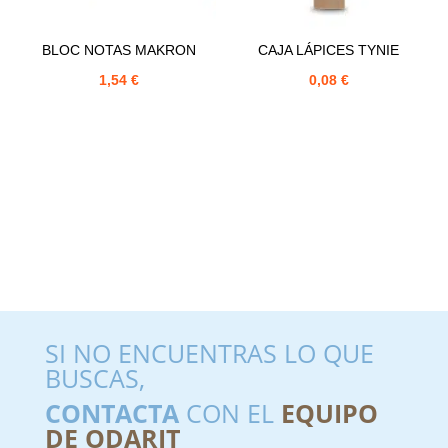
BLOC NOTAS MAKRON
CAJA LÁPICES TYNIE
1,54
€
0,08
€
SI NO ENCUENTRAS LO QUE
BUSCAS,
CONTACTA
CON EL
EQUIPO
DE ODARIT