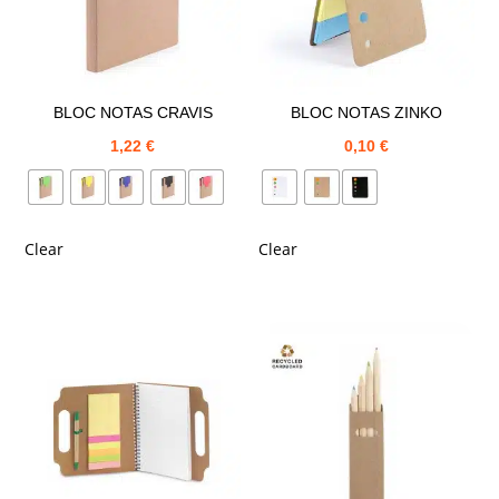
BLOC NOTAS CRAVIS
BLOC NOTAS ZINKO
1,22
€
0,10
€
Clear
Clear