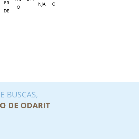
E BUSCAS,
O DE ODARIT