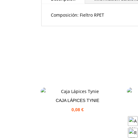
Composición: Fieltro RPET
CAJA LÁPICES TYNIE
0,08
€