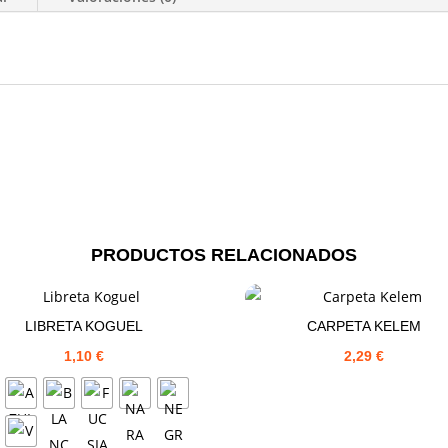
PRODUCTOS RELACIONADOS
LIBRETA KOGUEL
CARPETA KELEM
1,10
€
2,29
€