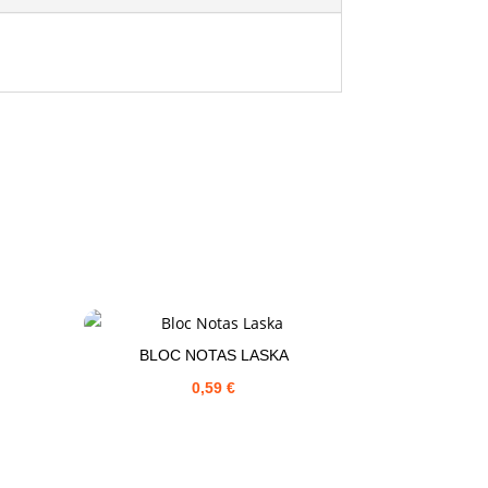
BLOC NOTAS LASKA
0,59
€