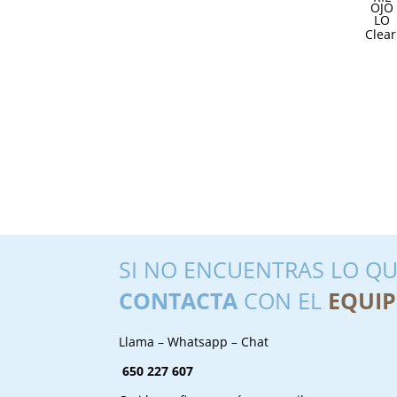
Clear
SI NO ENCUENTRAS LO QU
CONTACTA
CON EL
EQUIP
Llama – Whatsapp – Chat
650 227 607