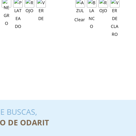
Clear
E BUSCAS,
O DE ODARIT