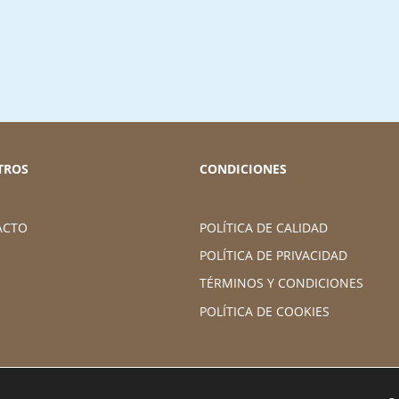
TROS
CONDICIONES
ACTO
POLÍTICA DE CALIDAD
POLÍTICA DE PRIVACIDAD
TÉRMINOS Y CONDICIONES
POLÍTICA DE COOKIES