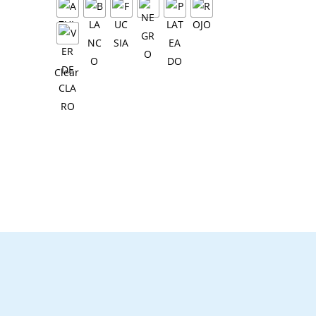
Clear