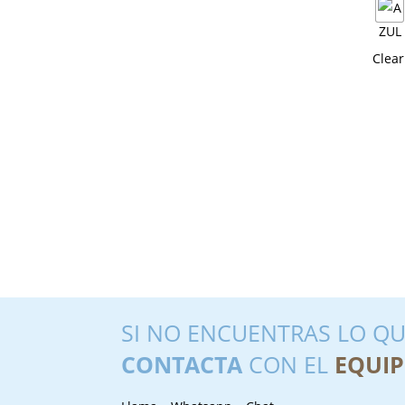
Clear
SI NO ENCUENTRAS LO QU
CONTACTA
CON EL
EQUIP