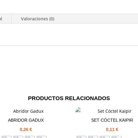
al
Valoraciones (0)
PRODUCTOS RELACIONADOS
ABRIDOR GADUX
SET CÓCTEL KAIPIR
0,26
€
0,11
€