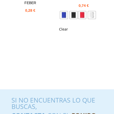
FEBER
0,74
€
0,28
€
Clear
SI NO ENCUENTRAS LO QUE
BUSCAS,