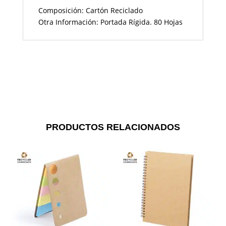
Composición: Cartón Reciclado
Otra Información: Portada Rígida. 80 Hojas
PRODUCTOS RELACIONADOS