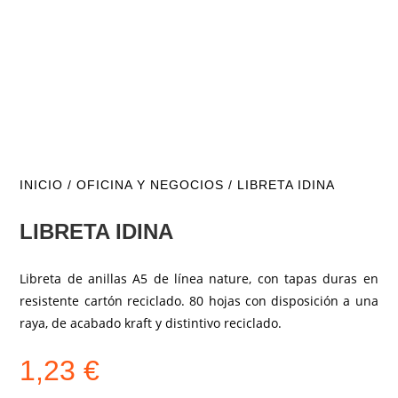
INICIO
/
OFICINA Y NEGOCIOS
/ LIBRETA IDINA
LIBRETA IDINA
Libreta de anillas A5 de línea nature, con tapas duras en
resistente cartón reciclado. 80 hojas con disposición a una
raya, de acabado kraft y distintivo reciclado.
1,23
€