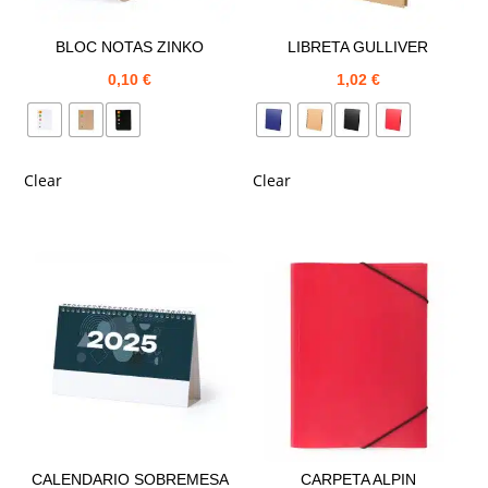
BLOC NOTAS ZINKO
LIBRETA GULLIVER
0,10
€
1,02
€
Clear
Clear
CALENDARIO SOBREMESA
CARPETA ALPIN