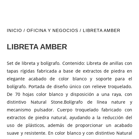
INICIO
/
OFICINA Y NEGOCIOS
/ LIBRETA AMBER
LIBRETA AMBER
Set de libreta y bolígrafo. Contenido: Libreta de anillas con
tapas rígidas fabricada a base de extractos de piedra en
elegante acabado de color blanco y soporte para el
bolígrafo. Portada de diseño único con relieve troquelado.
De 70 hojas color blanco y disposición a una raya, con
distintivo Natural Stone.Bolígrafo de línea nature y
mecanismo pulsador. Cuerpo troquelado fabricado con
extractos de piedra natural, ayudando a la reducción del
uso de plásticos, además de proporcionar un acabado
suave y resistente. En color blanco y con distintivo Natural