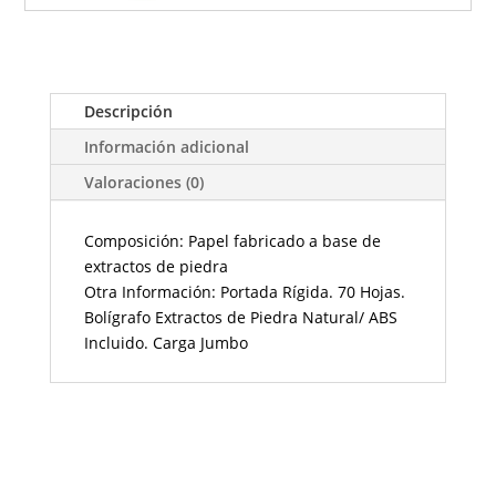
Descripción
Información adicional
Valoraciones (0)
Composición: Papel fabricado a base de
extractos de piedra
Otra Información: Portada Rígida. 70 Hojas.
Bolígrafo Extractos de Piedra Natural/ ABS
Incluido. Carga Jumbo