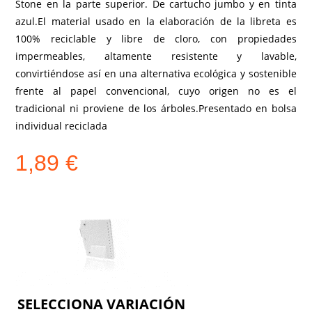
Stone en la parte superior. De cartucho jumbo y en tinta
azul.El material usado en la elaboración de la libreta es
100% reciclable y libre de cloro, con propiedades
impermeables, altamente resistente y lavable,
convirtiéndose así en una alternativa ecológica y sostenible
frente al papel convencional, cuyo origen no es el
tradicional ni proviene de los árboles.Presentado en bolsa
individual reciclada
1,89
€
COLOR