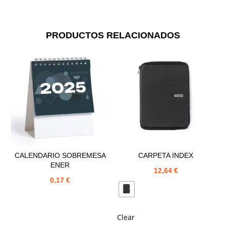
PRODUCTOS RELACIONADOS
CALENDARIO SOBREMESA
CARPETA INDEX
ENER
12,64
€
0,17
€
Clear