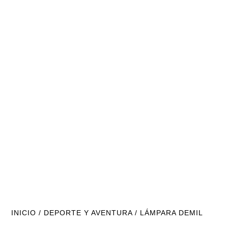
INICIO
/
DEPORTE Y AVENTURA
/ LÁMPARA DEMIL