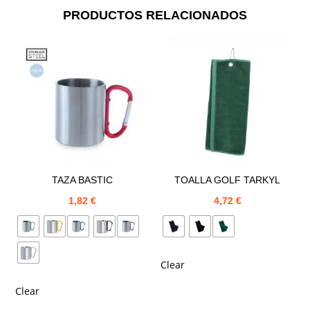
PRODUCTOS RELACIONADOS
TAZA BASTIC
TOALLA GOLF TARKYL
1,82
€
4,72
€
Clear
Clear