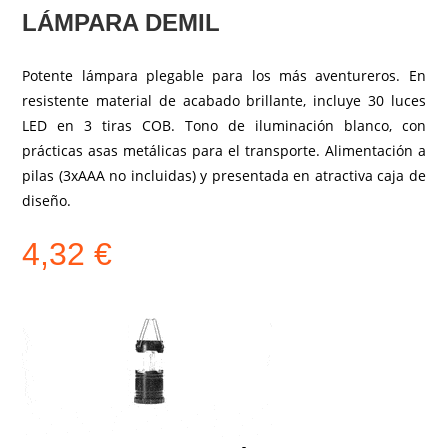
LÁMPARA DEMIL
Potente lámpara plegable para los más aventureros. En
resistente material de acabado brillante, incluye 30 luces
LED en 3 tiras COB. Tono de iluminación blanco, con
prácticas asas metálicas para el transporte. Alimentación a
pilas (3xAAA no incluidas) y presentada en atractiva caja de
diseño.
4,32
€