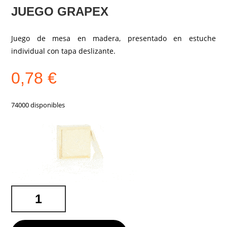
JUEGO GRAPEX
Juego de mesa en madera, presentado en estuche
individual con tapa deslizante.
0,78
€
74000 disponibles
JUEGO
GRAPEX
CANTIDAD