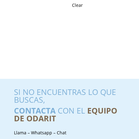
Clear
SI NO ENCUENTRAS LO QUE
BUSCAS,
CONTACTA
CON EL
EQUIPO
DE ODARIT
Llama – Whatsapp – Chat