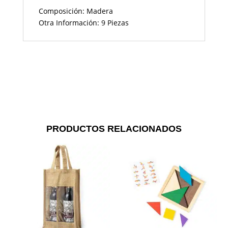
Composición: Madera
Otra Información: 9 Piezas
PRODUCTOS RELACIONADOS