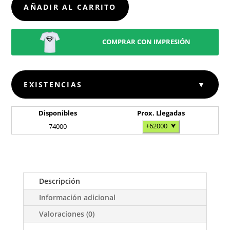
AÑADIR AL CARRITO
COMPRAR CON IMPRESIÓN
EXISTENCIAS
▼
Disponibles
Prox. Llegadas
+62000
⮟
74000
Descripción
Información adicional
Valoraciones (0)