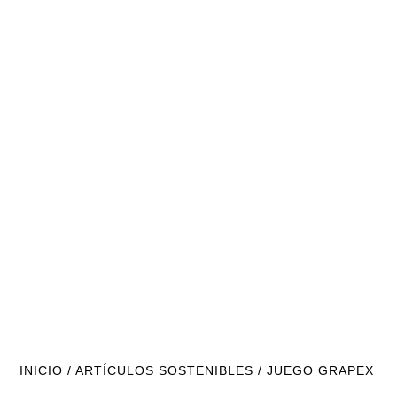
INICIO
/
ARTÍCULOS SOSTENIBLES
/ JUEGO GRAPEX