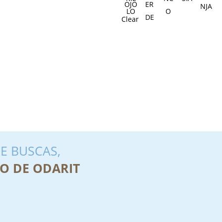
Clear
E BUSCAS,
O DE ODARIT