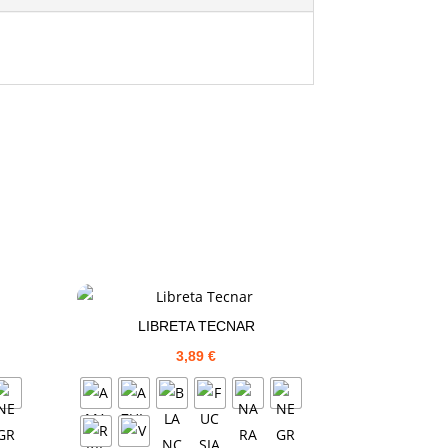
LIBRETA TECNAR
3,89
€