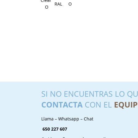
Clear
SI NO ENCUENTRAS LO QU
CONTACTA
CON EL
EQUIP
Llama – Whatsapp – Chat
650 227 607