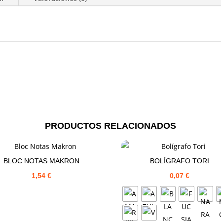
PRODUCTOS RELACIONADOS
BLOC NOTAS MAKRON
BOLÍGRAFO TORI
1,54
€
0,07
€