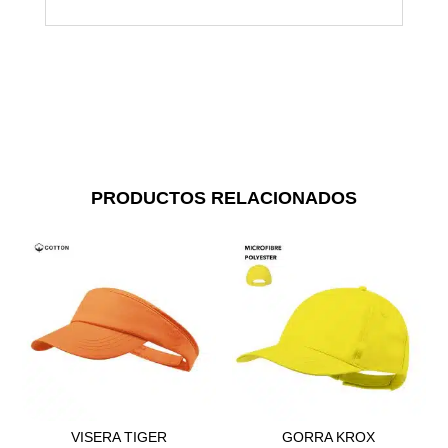
PRODUCTOS RELACIONADOS
VISERA TIGER
GORRA KROX