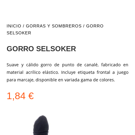
INICIO
/
GORRAS Y SOMBREROS
/ GORRO
SELSOKER
GORRO SELSOKER
Suave y cálido gorro de punto de canalé, fabricado en
material acrílico elástico. Incluye etiqueta frontal a juego
para marcaje, disponible en variada gama de colores.
1,84
€