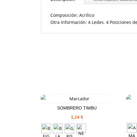
Composición: Acrílico
Otra Información: 4 Ledes. 4 Posiciones de
SOMBRERO TIMBU
1,14
€