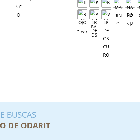
Clear
E BUSCAS,
O DE ODARIT