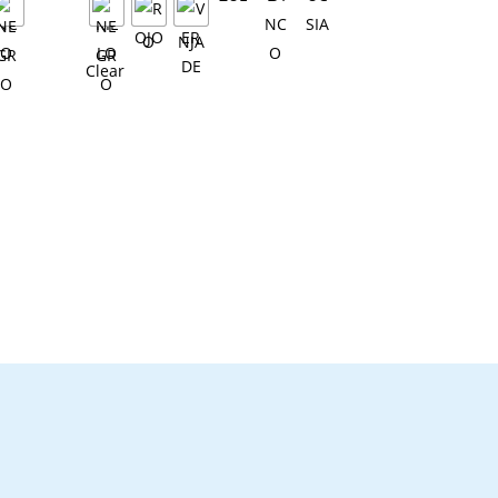
Clear