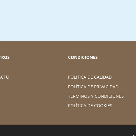
TROS
CONDICIONES
ACTO
POLÍTICA DE CALIDAD
POLÍTICA DE PRIVACIDAD
TÉRMINOS Y CONDICIONES
POLÍTICA DE COOKIES