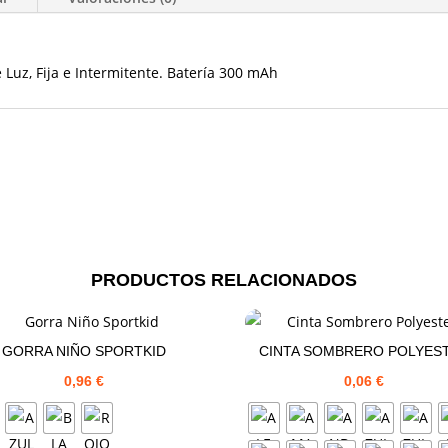
 Luz, Fija e Intermitente. Batería 300 mAh
PRODUCTOS RELACIONADOS
GORRA NIÑO SPORTKID
CINTA SOMBRERO POLYES
0,96
€
0,06
€