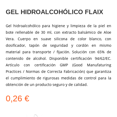
GEL HIDROALCOHÓLICO FLAIX
Gel hidroalcohólico para higiene y limpieza de la piel en
bote rellenable de 30 ml, con extracto balsámico de Aloe
Vera. Cuerpo en suave silicona de color blanco, con
dosificador, tapón de seguridad y cordón en mismo
material para transporte / fijación. Solución con 65% de
contenido de alcohol. Disponible certificación 94/62/EC.
Artículo con certificación GMP (Good Manufaturing
Practices / Normas de Correcta Fabricación) que garantiza
el cumplimiento de rigurosas medidas de control para la
obtención de un producto seguro y de calidad.
0,26
€