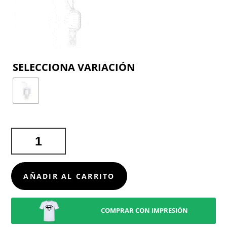
COLOR
GEL
HIDROALCOHÓLICO
FLAIX
CANTIDAD
AÑADIR AL CARRITO
COMPRAR CON IMPRESIÓN