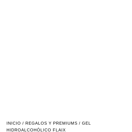
INICIO
/
REGALOS Y PREMIUMS
/ GEL
HIDROALCOHÓLICO FLAIX