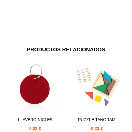
PRODUCTOS RELACIONADOS
LLAVERO NICLES
PUZZLE TANGRAM
0,02
€
0,23
€