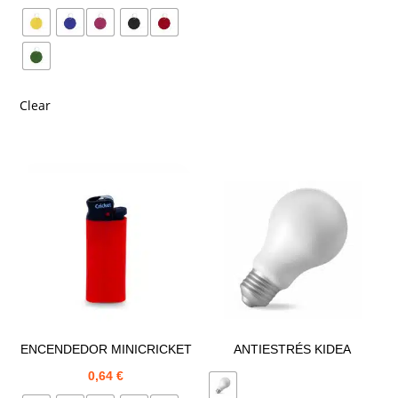
Clear
ENCENDEDOR MINICRICKET
ANTIESTRÉS KIDEA
0,64
€