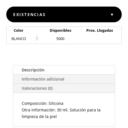
EXISTENCIAS
▼
Color
Disponibles
Prox. Llegadas
BLANCO
5000
Descripción
Información adicional
Valoraciones (0)
Composición: Silicona
Otra Información: 30 ml. Solución para la
limpieza de la piel