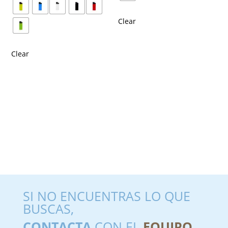
Clear
Clear
SI NO ENCUENTRAS LO QUE
BUSCAS,
CONTACTA
CON EL
EQUIPO