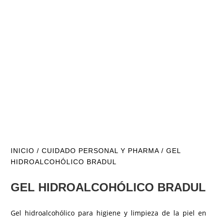
INICIO
/
CUIDADO PERSONAL Y PHARMA
/ GEL
HIDROALCOHÓLICO BRADUL
GEL HIDROALCOHÓLICO BRADUL
Gel hidroalcohólico para higiene y limpieza de la piel en