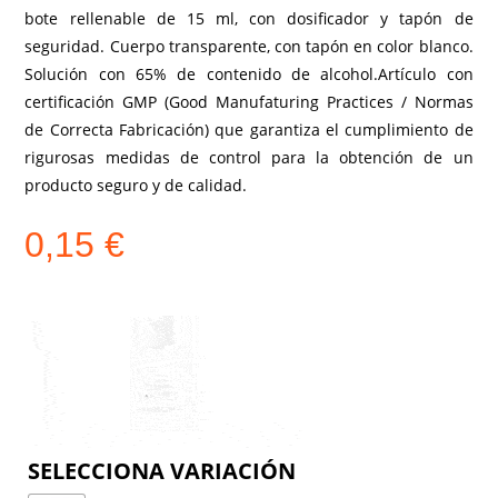
bote rellenable de 15 ml, con dosificador y tapón de
seguridad. Cuerpo transparente, con tapón en color blanco.
Solución con 65% de contenido de alcohol.Artículo con
certificación GMP (Good Manufaturing Practices / Normas
de Correcta Fabricación) que garantiza el cumplimiento de
rigurosas medidas de control para la obtención de un
producto seguro y de calidad.
0,15
€
COLOR