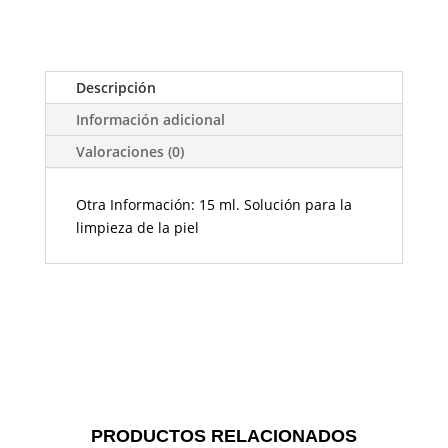
Descripción
Información adicional
Valoraciones (0)
Otra Información: 15 ml. Solución para la
limpieza de la piel
PRODUCTOS RELACIONADOS