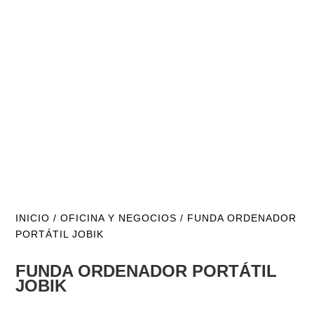
INICIO
/
OFICINA Y NEGOCIOS
/ FUNDA ORDENADOR
PORTÁTIL JOBIK
FUNDA ORDENADOR PORTÁTIL
JOBIK