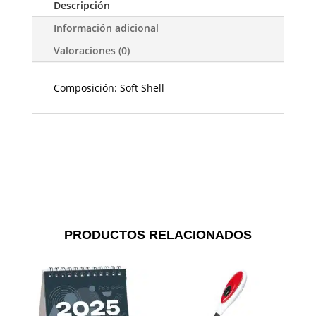
Descripción
Información adicional
Valoraciones (0)
Composición: Soft Shell
PRODUCTOS RELACIONADOS