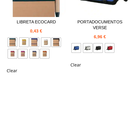
LIBRETA ECOCARD
PORTADOCUMENTOS
VERSE
0,43
€
6,96
€
Clear
Clear