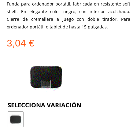
Funda para ordenador portátil, fabricada en resistente soft
shell. En elegante color negro, con interior acolchado.
Cierre de cremallera a juego con doble tirador. Para
ordenador portátil o tablet de hasta 15 pulgadas.
3,04
€
COLOR