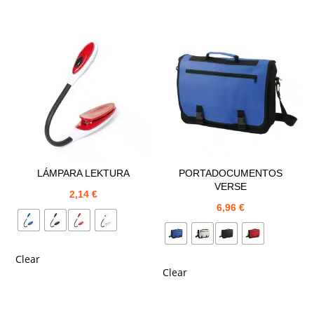
LÁMPARA LEKTURA
PORTADOCUMENTOS
VERSE
2,14
€
6,96
€
Clear
Clear