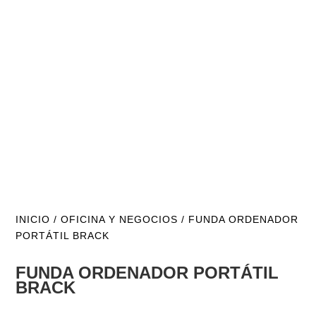
INICIO
/
OFICINA Y NEGOCIOS
/ FUNDA ORDENADOR
PORTÁTIL BRACK
FUNDA ORDENADOR PORTÁTIL
BRACK