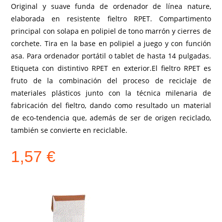
Original y suave funda de ordenador de línea nature,
elaborada en resistente fieltro RPET. Compartimento
principal con solapa en polipiel de tono marrón y cierres de
corchete. Tira en la base en polipiel a juego y con función
asa. Para ordenador portátil o tablet de hasta 14 pulgadas.
Etiqueta con distintivo RPET en exterior.El fieltro RPET es
fruto de la combinación del proceso de reciclaje de
materiales plásticos junto con la técnica milenaria de
fabricación del fieltro, dando como resultado un material
de eco-tendencia que, además de ser de origen reciclado,
también se convierte en reciclable.
1,57
€