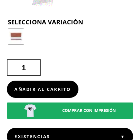
COLOR
FUNDA
ORDENADOR
PORTÁTIL
BRACK
AÑADIR AL CARRITO
CANTIDAD
COMPRAR CON IMPRESIÓN
EXISTENCIAS
▼