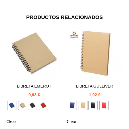
PRODUCTOS RELACIONADOS
LIBRETA EMEROT
LIBRETA GULLIVER
0,93
€
1,02
€
Clear
Clear