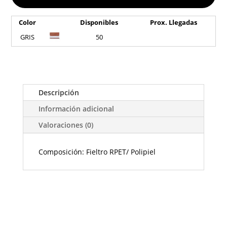
Color
Disponibles
Prox. Llegadas
GRIS
50
Descripción
Información adicional
Valoraciones (0)
Composición: Fieltro RPET/ Polipiel