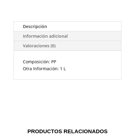
Descripción
Información adicional
Valoraciones (0)
Composición: PP
Otra Información: 1 L
PRODUCTOS RELACIONADOS