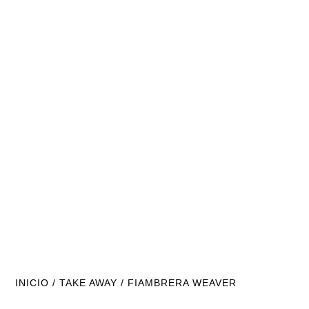
INICIO
/
TAKE AWAY
/ FIAMBRERA WEAVER