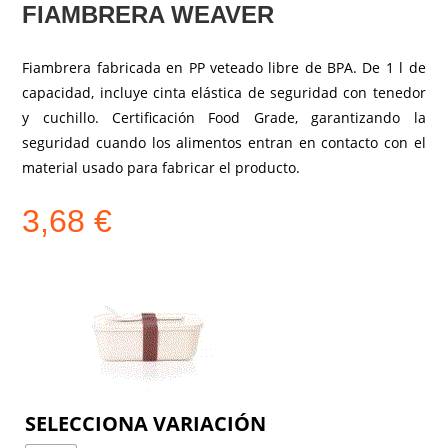
FIAMBRERA WEAVER
Fiambrera fabricada en PP veteado libre de BPA. De 1 l de
capacidad, incluye cinta elástica de seguridad con tenedor
y cuchillo. Certificación Food Grade, garantizando la
seguridad cuando los alimentos entran en contacto con el
material usado para fabricar el producto.
3,68
€
COLOR