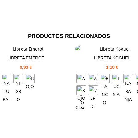
PRODUCTOS RELACIONADOS
LIBRETA EMEROT
LIBRETA KOGUEL
0,93
€
1,10
€
Clear