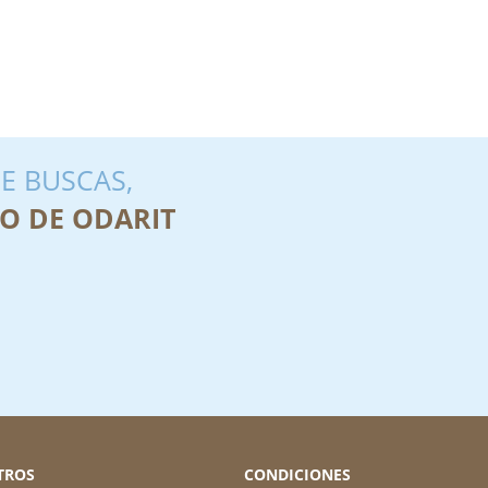
E BUSCAS,
O DE ODARIT
TROS
CONDICIONES