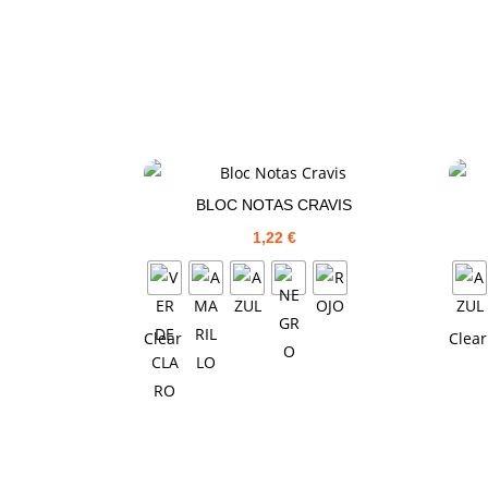
BLOC NOTAS CRAVIS
1,22
€
Clear
Clear