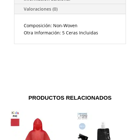
Valoraciones (0)
Composición: Non-Woven
Otra Información: 5 Ceras Incluidas
PRODUCTOS RELACIONADOS