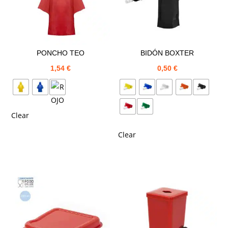
PONCHO TEO
BIDÓN BOXTER
1,54
€
0,50
€
Clear
Clear