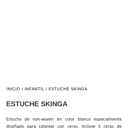
INICIO
/
INFANTIL
/ ESTUCHE SKINGA
ESTUCHE SKINGA
Estuche de non-woven en color blanco especialmente
diseñado para colorear con ceras. Incluye 5 ceras de