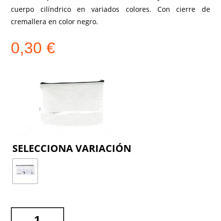
cuerpo cilíndrico en variados colores. Con cierre de
cremallera en color negro.
0,30
€
COLOR
ESTUCHE