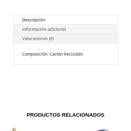
Descripción
Información adicional
Valoraciones (0)
Composición: Cartón Reciclado
PRODUCTOS RELACIONADOS