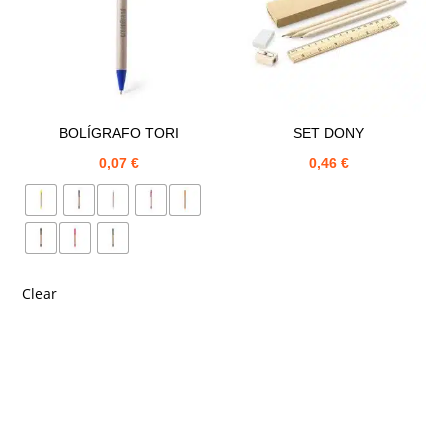
BOLÍGRAFO TORI
SET DONY
0,07
€
0,46
€
Clear