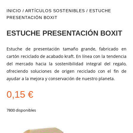
INICIO
/
ARTÍCULOS SOSTENIBLES
/ ESTUCHE
PRESENTACIÓN BOXIT
ESTUCHE PRESENTACIÓN BOXIT
Estuche de presentación tamaño grande, fabricado en
cartón reciclado de acabado kraft. En línea con la tendencia
del mercado hacia la sostenibilidad integral del regalo,
ofreciendo soluciones de origen reciclado con el fin de
ayudar a la mejora y conservación de nuestro planeta.
0,15
€
7800 disponibles