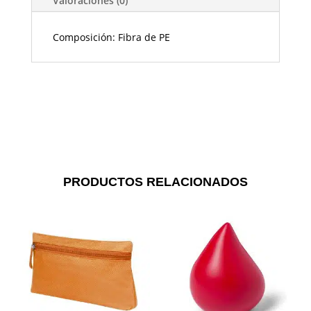
Valoraciones (0)
Composición: Fibra de PE
PRODUCTOS RELACIONADOS