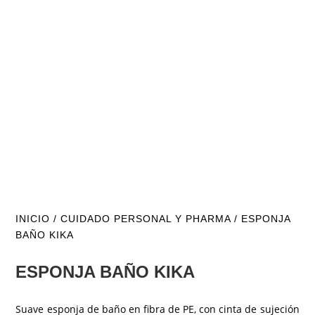
INICIO
/
CUIDADO PERSONAL Y PHARMA
/ ESPONJA
BAÑO KIKA
ESPONJA BAÑO KIKA
Suave esponja de baño en fibra de PE, con cinta de sujeción