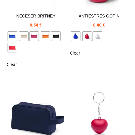
NECESER BRITNEY
ANTIESTRÉS GOTIN
0,54
€
0,46
€
Clear
Clear