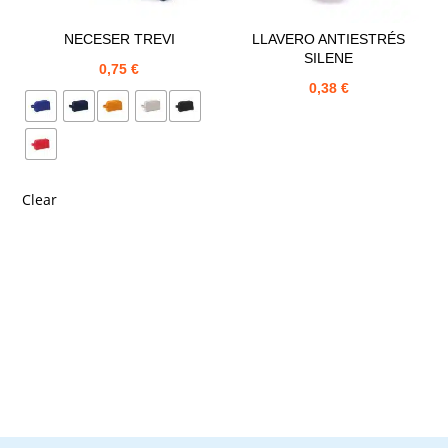
NECESER TREVI
LLAVERO ANTIESTRÉS
SILENE
0,75
€
0,38
€
Clear