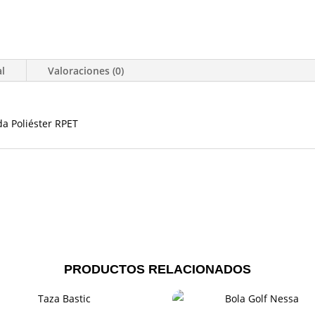
al
Valoraciones (0)
da Poliéster RPET
PRODUCTOS RELACIONADOS