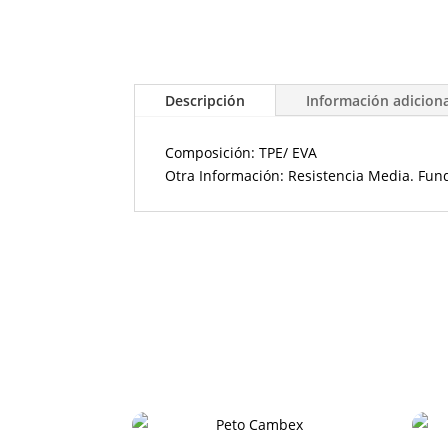
Descripción
Información adicion
Composición: TPE/ EVA
Otra Información: Resistencia Media. Fun