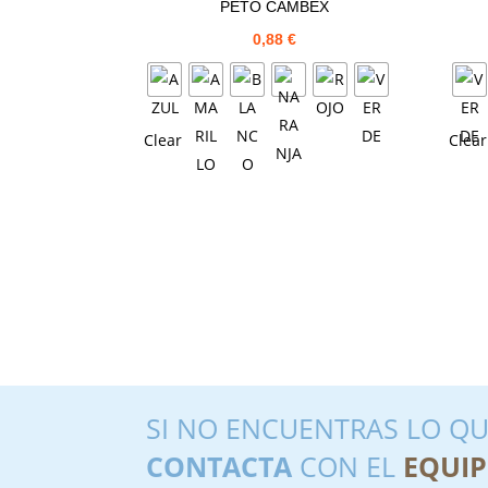
PETO CAMBEX
0,88
€
Clear
Clear
SI NO ENCUENTRAS LO QU
CONTACTA
CON EL
EQUIP