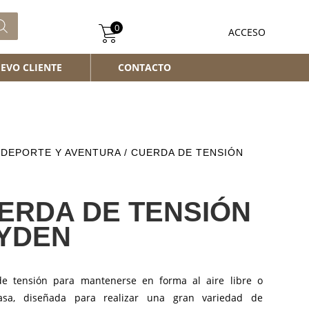
0
ACCESO
EVO CLIENTE
CONTACTO
/
DEPORTE Y AVENTURA
/ CUERDA DE TENSIÓN
ERDA DE TENSIÓN
YDEN
e tensión para mantenerse en forma al aire libre o
asa, diseñada para realizar una gran variedad de