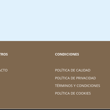
TROS
CONDICIONES
ACTO
POLÍTICA DE CALIDAD
POLÍTICA DE PRIVACIDAD
TÉRMINOS Y CONDICIONES
POLÍTICA DE COOKIES