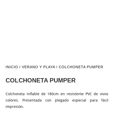
INICIO
/
VERANO Y PLAYA
/ COLCHONETA PUMPER
COLCHONETA PUMPER
Colchoneta inflable de 180cm en resistente PVC de vivos
colores. Presentada con plegado especial para fácil
impresión.