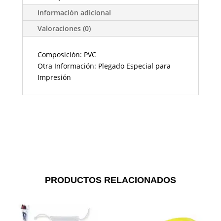
Información adicional
Valoraciones (0)
Composición: PVC
Otra Información: Plegado Especial para
Impresión
PRODUCTOS RELACIONADOS