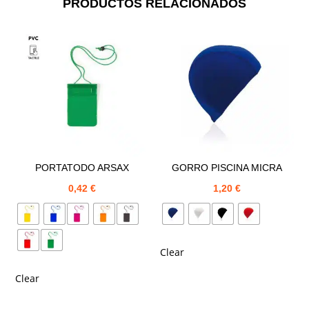
PRODUCTOS RELACIONADOS
PORTATODO ARSAX
GORRO PISCINA MICRA
0,42
€
1,20
€
Clear
Clear