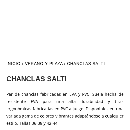
INICIO
/
VERANO Y PLAYA
/ CHANCLAS SALTI
CHANCLAS SALTI
Par de chanclas fabricadas en EVA y PVC. Suela hecha de
resistente EVA para una alta durabilidad y tiras
ergonómicas fabricadas en PVC a juego. Disponibles en una
variada gama de colores vibrantes adaptándose a cualquier
estilo. Tallas 36-38 y 42-44.