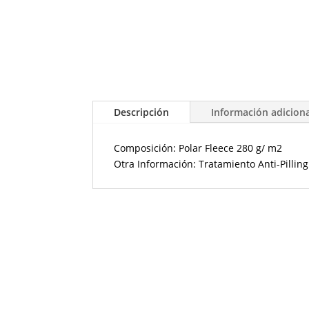
Descripción
Información adicion
Composición: Polar Fleece 280 g/ m2
Otra Información: Tratamiento Anti-Pilling