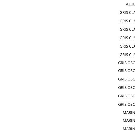
AZU
GRIS CL
GRIS CL
GRIS CL
GRIS CL
GRIS CL
GRIS CL
GRIS OS
GRIS OS
GRIS OS
GRIS OS
GRIS OS
GRIS OS
MARI
MARI
MARI