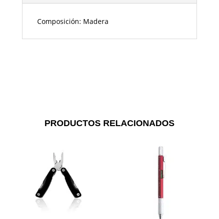
Composición: Madera
PRODUCTOS RELACIONADOS