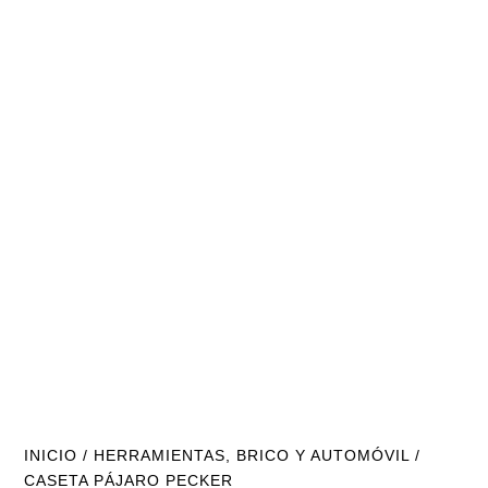
INICIO
/
HERRAMIENTAS, BRICO Y AUTOMÓVIL
/
CASETA PÁJARO PECKER