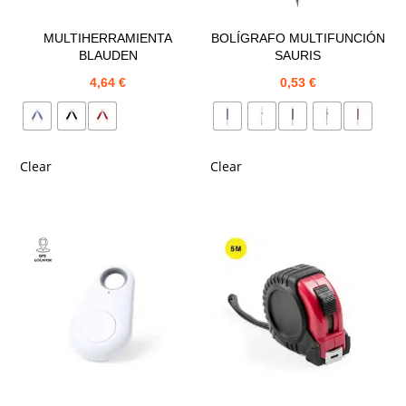
MULTIHERRAMIENTA
BOLÍGRAFO MULTIFUNCIÓN
BLAUDEN
SAURIS
4,64
€
0,53
€
Clear
Clear