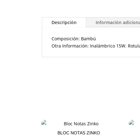
Descripción
Información adicion
Composición: Bambú
Otra Información: Inalámbrico 15W. Rotul
BLOC NOTAS ZINKO