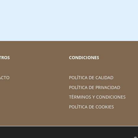
TROS
CONDICIONES
ACTO
POLÍTICA DE CALIDAD
POLÍTICA DE PRIVACIDAD
TÉRMINOS Y CONDICIONES
POLÍTICA DE COOKIES