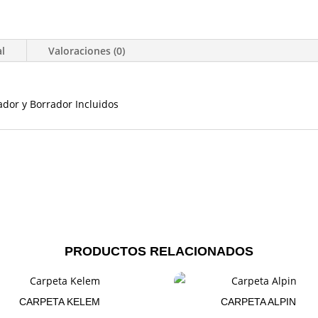
al
Valoraciones (0)
ador y Borrador Incluidos
PRODUCTOS RELACIONADOS
CARPETA KELEM
CARPETA ALPIN