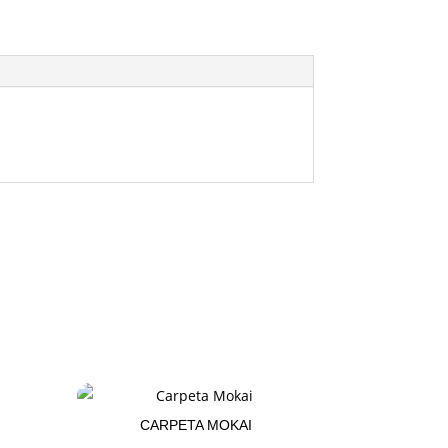
CARPETA MOKAI