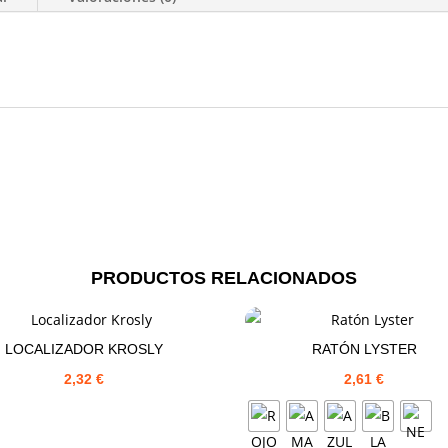
PRODUCTOS RELACIONADOS
LOCALIZADOR KROSLY
RATÓN LYSTER
2,32
€
2,61
€