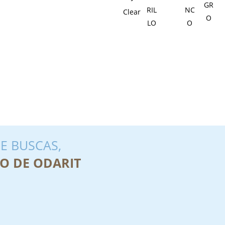
Clear
E BUSCAS,
O DE ODARIT