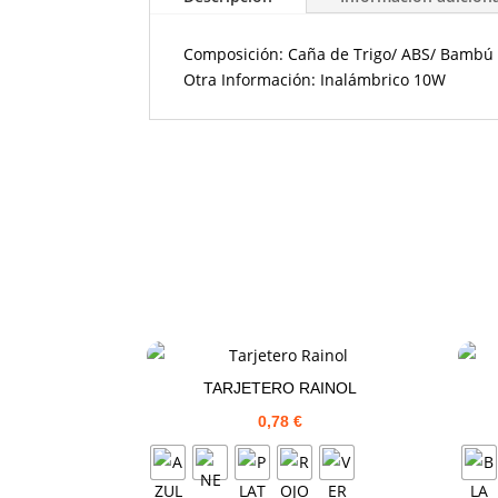
Composición: Caña de Trigo/ ABS/ Bambú
Otra Información: Inalámbrico 10W
TARJETERO RAINOL
0,78
€