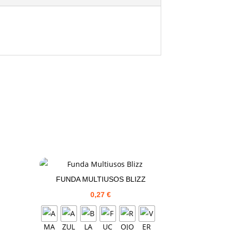
FUNDA MULTIUSOS BLIZZ
0,27
€