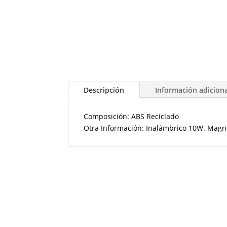
Descripción
Información adicion
Composición: ABS Reciclado
Otra Información: Inalámbrico 10W. Magn