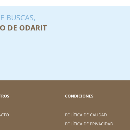
E BUSCAS,
O DE ODARIT
TROS
CONDICIONES
ACTO
POLÍTICA DE CALIDAD
POLÍTICA DE PRIVACIDAD