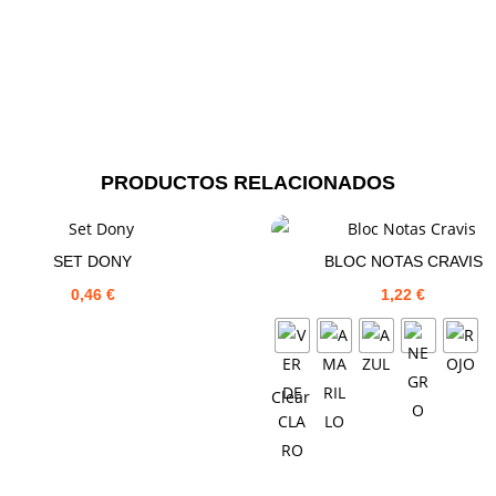
PRODUCTOS RELACIONADOS
SET DONY
BLOC NOTAS CRAVIS
0,46
€
1,22
€
Clear