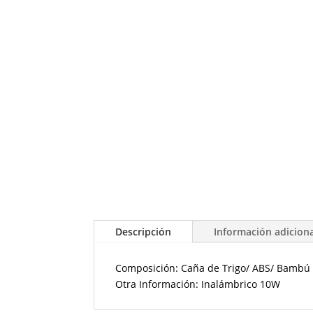
Descripción
Información adicion
Composición: Caña de Trigo/ ABS/ Bambú
Otra Información: Inalámbrico 10W