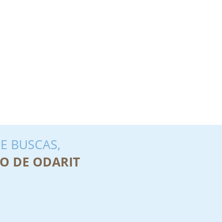
E BUSCAS,
O DE ODARIT