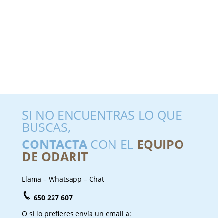
SI NO ENCUENTRAS LO QUE
BUSCAS,
CONTACTA
CON EL
EQUIPO
DE ODARIT
Llama – Whatsapp – Chat
650 227 607
O si lo prefieres envía un email a: