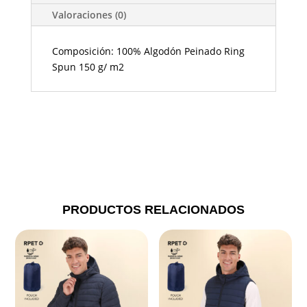
Valoraciones (0)
Composición: 100% Algodón Peinado Ring
Spun 150 g/ m2
PRODUCTOS RELACIONADOS