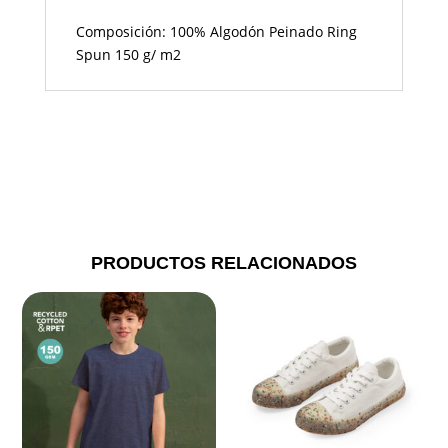
Composición: 100% Algodón Peinado Ring
Spun 150 g/ m2
PRODUCTOS RELACIONADOS