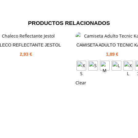
PRODUCTOS RELACIONADOS
LECO REFLECTANTE JESTOL
CAMISETA ADULTO TECNIC K
2,93
€
1,89
€
Clear