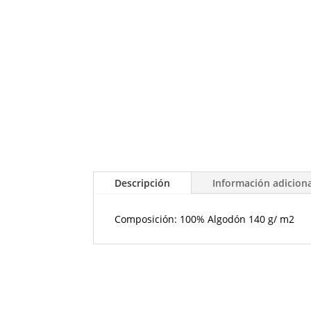
Descripción
Información adicion
Composición: 100% Algodón 140 g/ m2