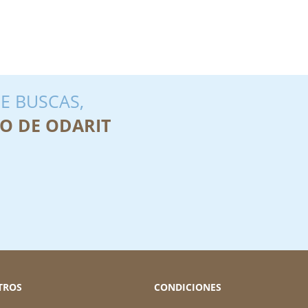
E BUSCAS,
O DE ODARIT
TROS
CONDICIONES