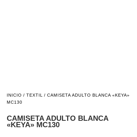
INICIO
/
TEXTIL
/ CAMISETA ADULTO BLANCA «KEYA»
MC130
CAMISETA ADULTO BLANCA
«KEYA» MC130