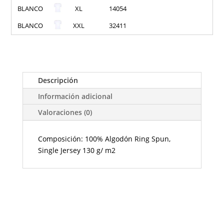
BLANCO
XL
14054
BLANCO
XXL
32411
Descripción
Información adicional
Valoraciones (0)
Composición: 100% Algodón Ring Spun,
Single Jersey 130 g/ m2