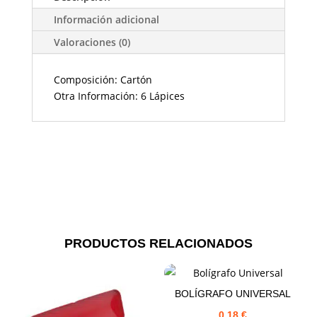
Información adicional
Valoraciones (0)
Composición: Cartón
Otra Información: 6 Lápices
PRODUCTOS RELACIONADOS
BOLÍGRAFO UNIVERSAL
0,18
€