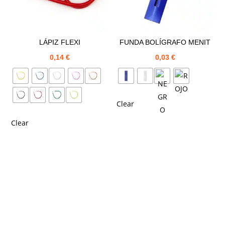
LÁPIZ FLEXI
FUNDA BOLÍGRAFO MENIT
0,14
€
0,03
€
Clear
Clear