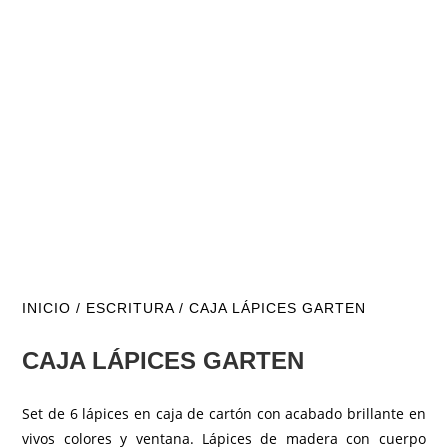
INICIO
/
ESCRITURA
/ CAJA LÁPICES GARTEN
CAJA LÁPICES GARTEN
Set de 6 lápices en caja de cartón con acabado brillante en
vivos colores y ventana. Lápices de madera con cuerpo