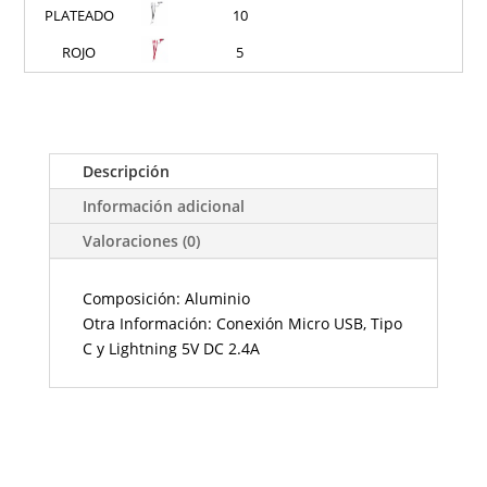
PLATEADO
10
ROJO
5
Descripción
Información adicional
Valoraciones (0)
Composición: Aluminio
Otra Información: Conexión Micro USB, Tipo
C y Lightning 5V DC 2.4A