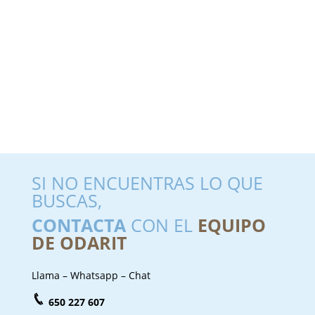
SI NO ENCUENTRAS LO QUE
BUSCAS,
CONTACTA
CON EL
EQUIPO
DE ODARIT
Llama – Whatsapp – Chat
650 227 607