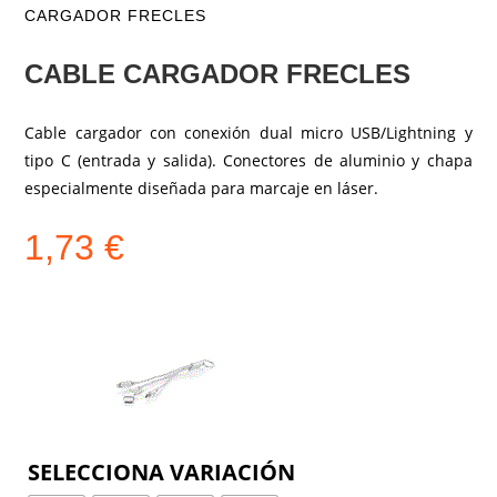
CARGADOR FRECLES
CABLE CARGADOR FRECLES
Cable cargador con conexión dual micro USB/Lightning y
tipo C (entrada y salida). Conectores de aluminio y chapa
especialmente diseñada para marcaje en láser.
1,73
€
COLOR