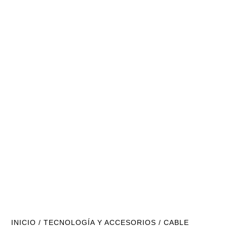
INICIO
/
TECNOLOGÍA Y ACCESORIOS
/ CABLE