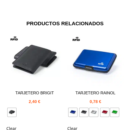
PRODUCTOS RELACIONADOS
TARJETERO BRIGIT
TARJETERO RAINOL
2,40
€
0,78
€
Clear
Clear