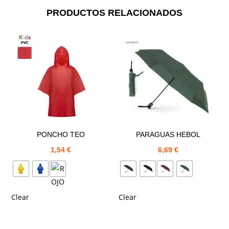
PRODUCTOS RELACIONADOS
PONCHO TEO
PARAGUAS HEBOL
1,54
€
6,69
€
Clear
Clear