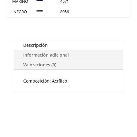
MARINO
4571
NEGRO
8956
Descripción
Información adicional
Valoraciones (0)
Composición: Acrílico