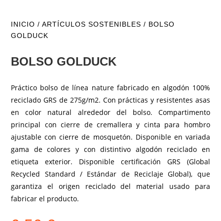
INICIO
/
ARTÍCULOS SOSTENIBLES
/ BOLSO
GOLDUCK
BOLSO GOLDUCK
Práctico bolso de línea nature fabricado en algodón 100%
reciclado GRS de 275g/m2. Con prácticas y resistentes asas
en color natural alrededor del bolso. Compartimento
principal con cierre de cremallera y cinta para hombro
ajustable con cierre de mosquetón. Disponible en variada
gama de colores y con distintivo algodón reciclado en
etiqueta exterior. Disponible certificación GRS (Global
Recycled Standard / Estándar de Reciclaje Global), que
garantiza el origen reciclado del material usado para
fabricar el producto.