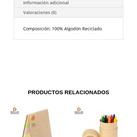
Información adicional
Valoraciones (0)
Composición: 100% Algodón Reciclado
PRODUCTOS RELACIONADOS