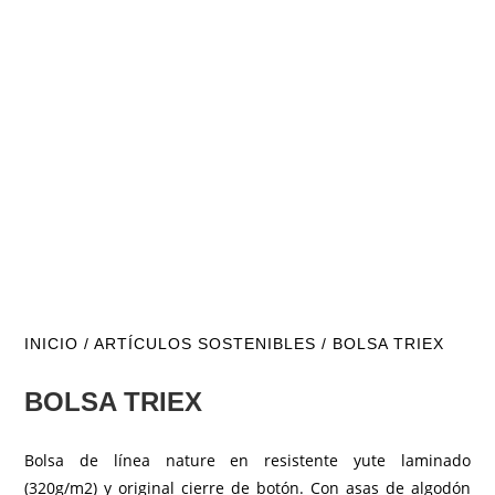
INICIO
/
ARTÍCULOS SOSTENIBLES
/ BOLSA TRIEX
BOLSA TRIEX
Bolsa de línea nature en resistente yute laminado
(320g/m2) y original cierre de botón. Con asas de algodón