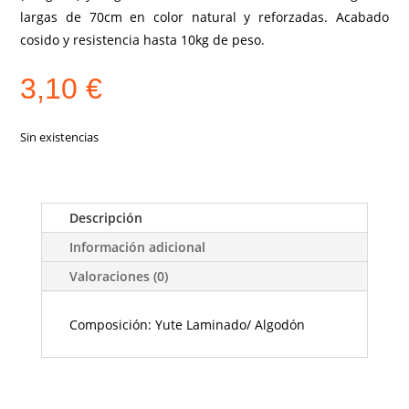
largas de 70cm en color natural y reforzadas. Acabado
cosido y resistencia hasta 10kg de peso.
3,10
€
Sin existencias
Descripción
Información adicional
Valoraciones (0)
Composición: Yute Laminado/ Algodón