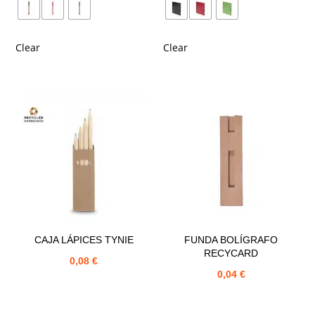
Clear
Clear
CAJA LÁPICES TYNIE
FUNDA BOLÍGRAFO
RECYCARD
0,08
€
0,04
€