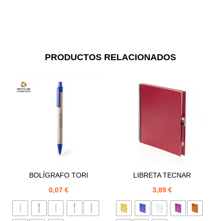
PRODUCTOS RELACIONADOS
BOLÍGRAFO TORI
LIBRETA TECNAR
0,07
€
3,89
€