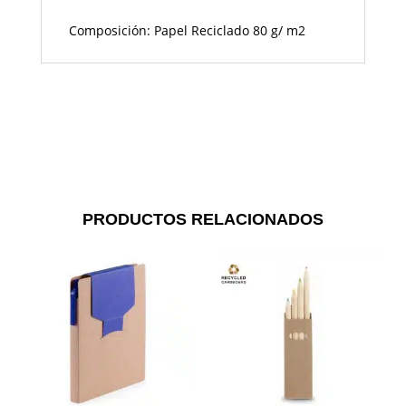
Composición: Papel Reciclado 80 g/ m2
PRODUCTOS RELACIONADOS