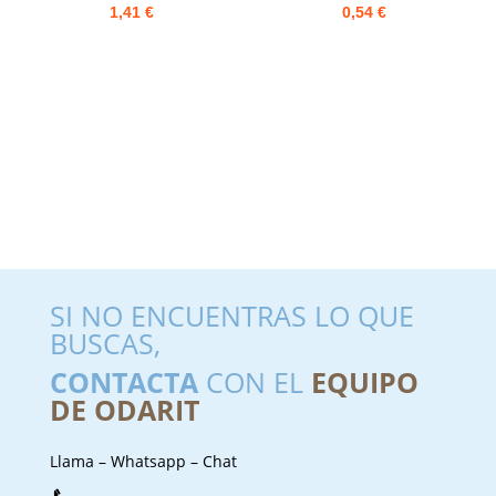
1,41
€
0,54
€
SI NO ENCUENTRAS LO QUE
BUSCAS,
CONTACTA
CON EL
EQUIPO
DE ODARIT
Llama – Whatsapp – Chat