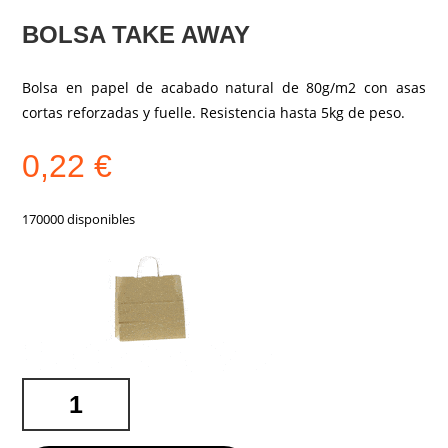
BOLSA TAKE AWAY
Bolsa en papel de acabado natural de 80g/m2 con asas
cortas reforzadas y fuelle. Resistencia hasta 5kg de peso.
0,22
€
170000 disponibles
BOLSA
TAKE
AWAY