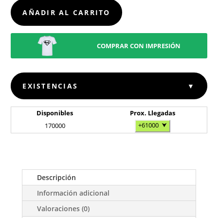
CANTIDAD
AÑADIR AL CARRITO
COMPRAR CON IMPRESIÓN
EXISTENCIAS
▼
Disponibles
Prox. Llegadas
+61000
⮟
170000
Descripción
Información adicional
Valoraciones (0)