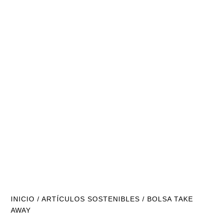
INICIO
/
ARTÍCULOS SOSTENIBLES
/ BOLSA TAKE
AWAY