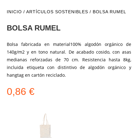
INICIO
/
ARTÍCULOS SOSTENIBLES
/ BOLSA RUMEL
BOLSA RUMEL
Bolsa fabricada en material100% algodón orgánico de
140g/m2 y en tono natural. De acabado cosido, con asas
medianas reforzadas de 70 cm. Resistencia hasta 8kg,
incluida etiqueta con distintivo de algodón orgánico y
hangtag en cartón reciclado.
0,86
€