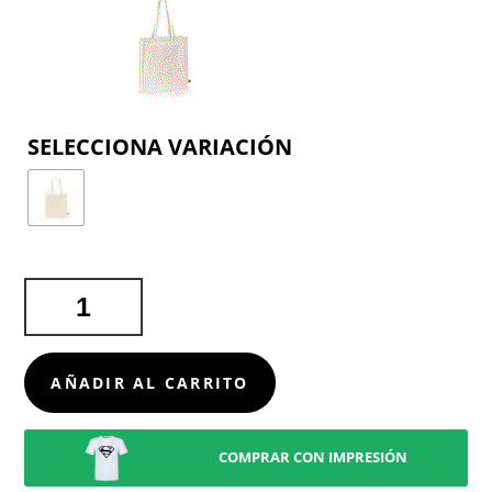
COLOR
BOLSA
ELATEK
FAIRTRADE
CANTIDAD
AÑADIR AL CARRITO
COMPRAR CON IMPRESIÓN