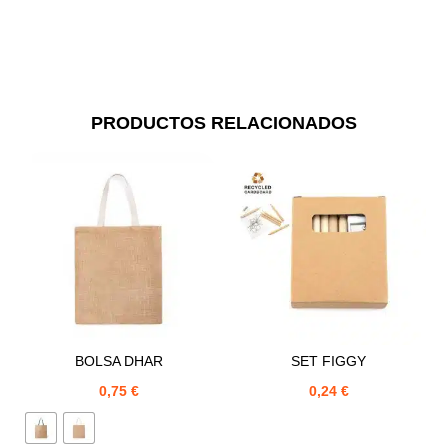
PRODUCTOS RELACIONADOS
BOLSA DHAR
SET FIGGY
0,75
€
0,24
€