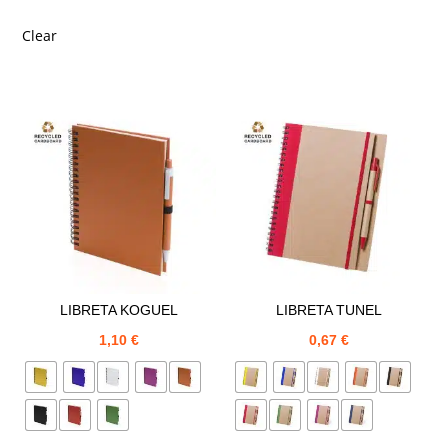
Clear
LIBRETA KOGUEL
LIBRETA TUNEL
1,10
€
0,67
€