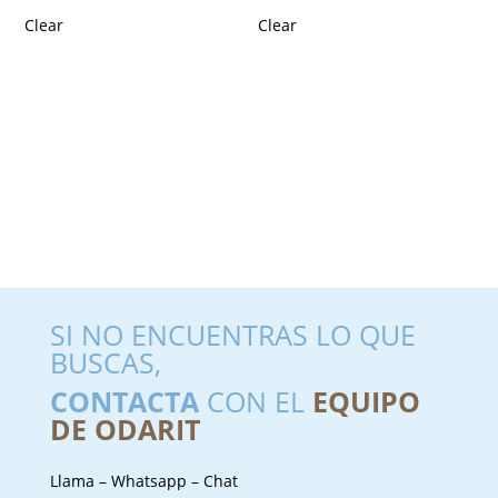
Clear
Clear
SI NO ENCUENTRAS LO QUE
BUSCAS,
CONTACTA
CON EL
EQUIPO
DE ODARIT
Llama – Whatsapp – Chat