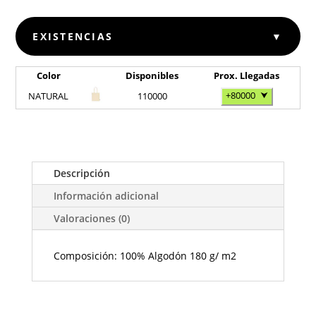
EXISTENCIAS
▼
Color
Disponibles
Prox. Llegadas
+80000
⮟
NATURAL
110000
Descripción
Información adicional
Valoraciones (0)
Composición: 100% Algodón 180 g/ m2