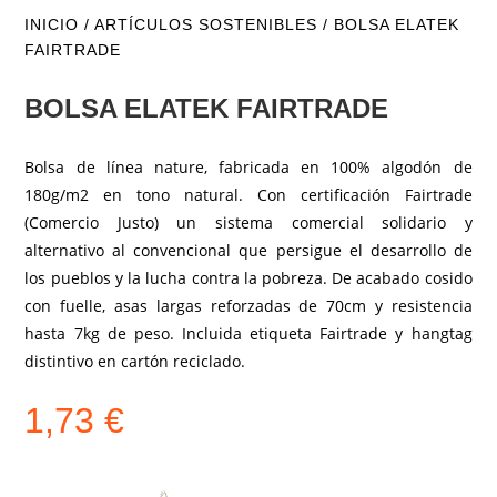
INICIO
/
ARTÍCULOS SOSTENIBLES
/ BOLSA ELATEK
FAIRTRADE
BOLSA ELATEK FAIRTRADE
Bolsa de línea nature, fabricada en 100% algodón de
180g/m2 en tono natural. Con certificación Fairtrade
(Comercio Justo) un sistema comercial solidario y
alternativo al convencional que persigue el desarrollo de
los pueblos y la lucha contra la pobreza. De acabado cosido
con fuelle, asas largas reforzadas de 70cm y resistencia
hasta 7kg de peso. Incluida etiqueta Fairtrade y hangtag
distintivo en cartón reciclado.
1,73
€