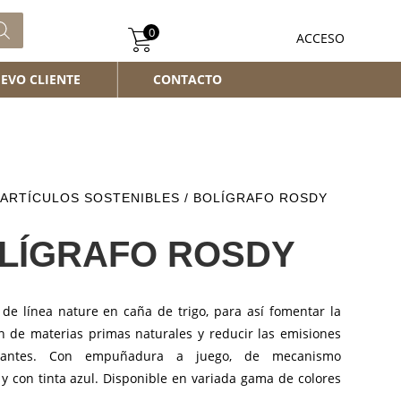
0
ACCESO
EVO CLIENTE
CONTACTO
ARTÍCULOS SOSTENIBLES
/ BOLÍGRAFO ROSDY
LÍGRAFO ROSDY
 de línea nature en caña de trigo, para así fomentar la
ón de materias primas naturales y reducir las emisiones
nantes. Con empuñadura a juego, de mecanismo
y con tinta azul. Disponible en variada gama de colores