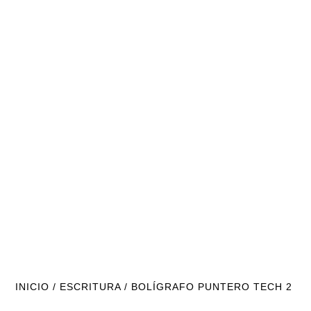
INICIO
/
ESCRITURA
/ BOLÍGRAFO PUNTERO TECH 2