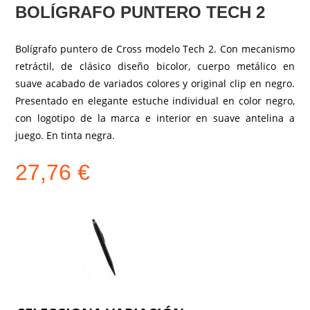
BOLÍGRAFO PUNTERO TECH 2
Bolígrafo puntero de Cross modelo Tech 2. Con mecanismo
retráctil, de clásico diseño bicolor, cuerpo metálico en
suave acabado de variados colores y original clip en negro.
Presentado en elegante estuche individual en color negro,
con logotipo de la marca e interior en suave antelina a
juego. En tinta negra.
27,76
€