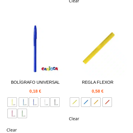
Clear
BOLÍGRAFO UNIVERSAL
REGLA FLEXOR
0,18
€
0,58
€
Clear
Clear