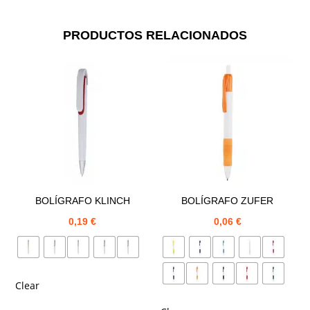
PRODUCTOS RELACIONADOS
BOLÍGRAFO KLINCH
BOLÍGRAFO ZUFER
0,19
€
0,06
€
Clear