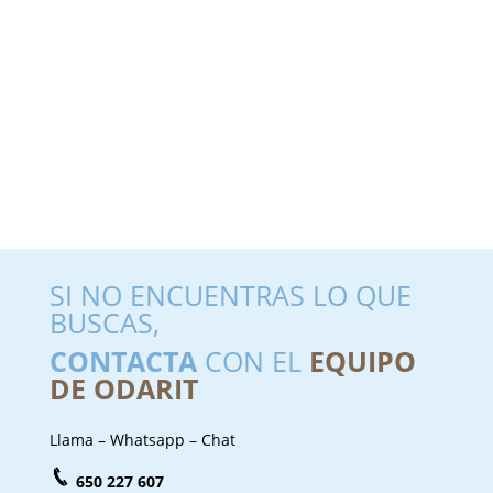
SI NO ENCUENTRAS LO QUE
BUSCAS,
CONTACTA
CON EL
EQUIPO
DE ODARIT
Llama – Whatsapp – Chat
650 227 607