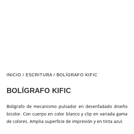
INICIO
/
ESCRITURA
/ BOLÍGRAFO KIFIC
BOLÍGRAFO KIFIC
Bolígrafo de mecanismo pulsador en desenfadado diseño
bicolor. Con cuerpo en color blanco y clip en variada gama
de colores. Amplia superficie de impresión y en tinta azul.