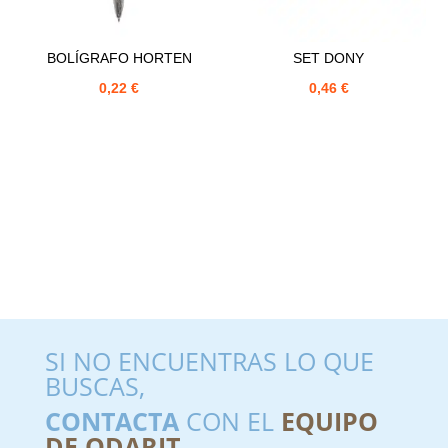
BOLÍGRAFO HORTEN
SET DONY
0,22
€
0,46
€
SI NO ENCUENTRAS LO QUE
BUSCAS,
CONTACTA
CON EL
EQUIPO
DE ODARIT