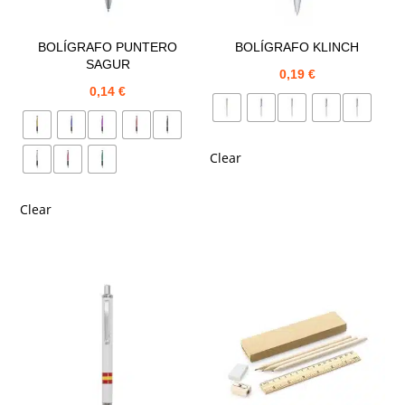
BOLÍGRAFO PUNTERO
BOLÍGRAFO KLINCH
SAGUR
0,19
€
0,14
€
Clear
Clear