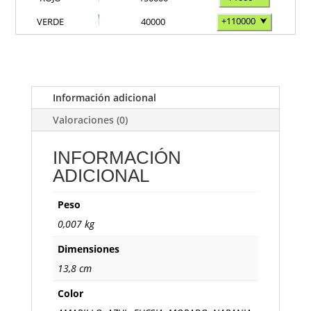
+110000
⮟
VERDE
40000
Información adicional
Valoraciones (0)
INFORMACIÓN
ADICIONAL
Peso
0,007 kg
Dimensiones
13,8 cm
Color