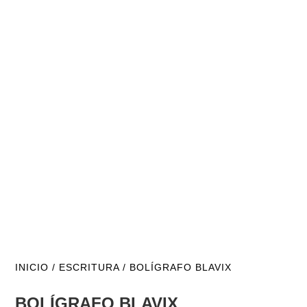
INICIO
/
ESCRITURA
/ BOLÍGRAFO BLAVIX
BOLÍGRAFO BLAVIX