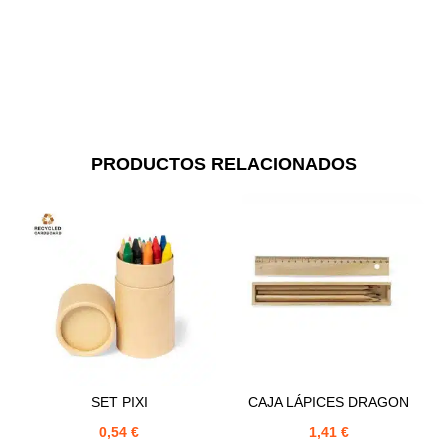
PRODUCTOS RELACIONADOS
SET PIXI
CAJA LÁPICES DRAGON
0,54
€
1,41
€