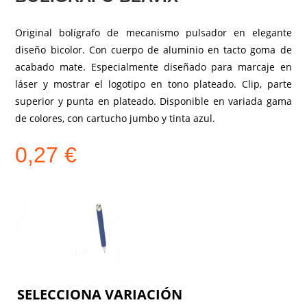
Original bolígrafo de mecanismo pulsador en elegante
diseño bicolor. Con cuerpo de aluminio en tacto goma de
acabado mate. Especialmente diseñado para marcaje en
láser y mostrar el logotipo en tono plateado. Clip, parte
superior y punta en plateado. Disponible en variada gama
de colores, con cartucho jumbo y tinta azul.
0,27
€
COLOR