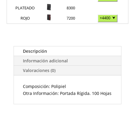
PLATEADO
8300
+4400
⮟
ROJO
7200
Descripción
Información adicional
Valoraciones (0)
Composición: Polipiel
Otra Información: Portada Rígida. 100 Hojas