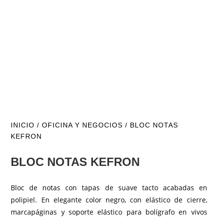
INICIO
/
OFICINA Y NEGOCIOS
/ BLOC NOTAS
KEFRON
BLOC NOTAS KEFRON
Bloc de notas con tapas de suave tacto acabadas en
polipiel. En elegante color negro, con elástico de cierre,
marcapáginas y soporte elástico para bolígrafo en vivos