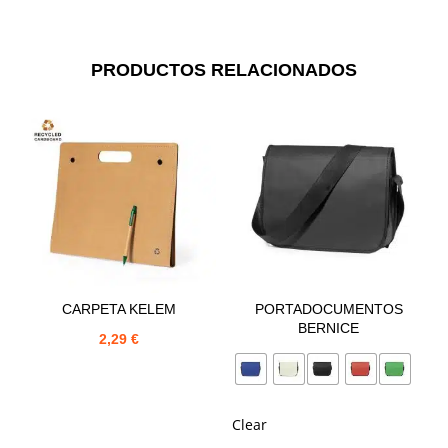
PRODUCTOS RELACIONADOS
CARPETA KELEM
PORTADOCUMENTOS
BERNICE
2,29
€
Clear