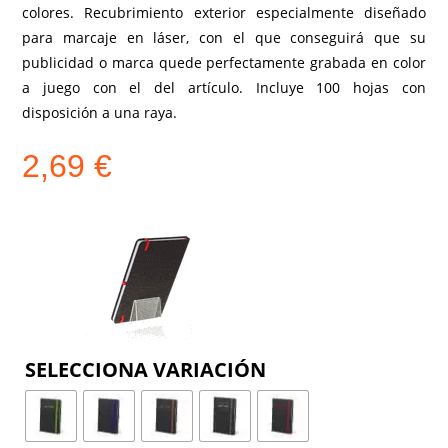
colores. Recubrimiento exterior especialmente diseñado
para marcaje en láser, con el que conseguirá que su
publicidad o marca quede perfectamente grabada en color
a juego con el del artículo. Incluye 100 hojas con
disposición a una raya.
2,69
€
COLOR