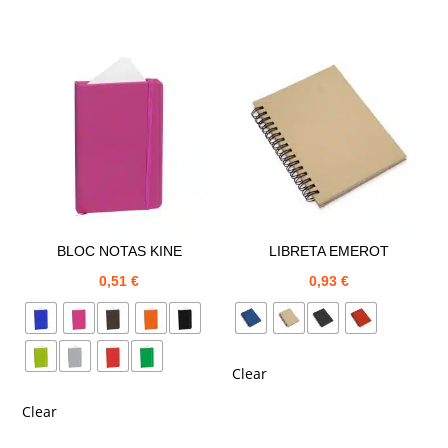
BLOC NOTAS KINE
LIBRETA EMEROT
0,51
€
0,93
€
Clear
Clear