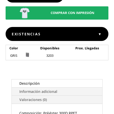
COMPRAR CON IMPRESIÓN
EXISTENCIAS
▼
Color
Disponibles
Prox. Llegadas
GRIS
3203
Descripción
Información adicional
Valoraciones (0)
Composición: Poliéster 300D RPET