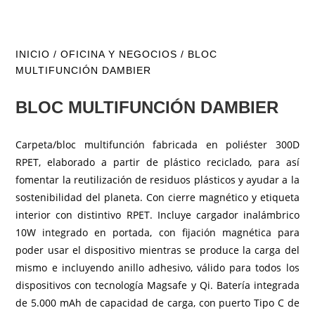
INICIO
/
OFICINA Y NEGOCIOS
/ BLOC
MULTIFUNCIÓN DAMBIER
BLOC MULTIFUNCIÓN DAMBIER
Carpeta/bloc multifunción fabricada en poliéster 300D
RPET, elaborado a partir de plástico reciclado, para así
fomentar la reutilización de residuos plásticos y ayudar a la
sostenibilidad del planeta. Con cierre magnético y etiqueta
interior con distintivo RPET. Incluye cargador inalámbrico
10W integrado en portada, con fijación magnética para
poder usar el dispositivo mientras se produce la carga del
mismo e incluyendo anillo adhesivo, válido para todos los
dispositivos con tecnología Magsafe y Qi. Batería integrada
de 5.000 mAh de capacidad de carga, con puerto Tipo C de