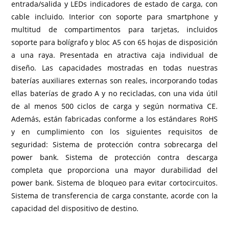
entrada/salida y LEDs indicadores de estado de carga, con
cable incluido. Interior con soporte para smartphone y
multitud de compartimentos para tarjetas, incluidos
soporte para bolígrafo y bloc A5 con 65 hojas de disposición
a una raya. Presentada en atractiva caja individual de
diseño. Las capacidades mostradas en todas nuestras
baterías auxiliares externas son reales, incorporando todas
ellas baterías de grado A y no recicladas, con una vida útil
de al menos 500 ciclos de carga y según normativa CE.
Además, están fabricadas conforme a los estándares RoHS
y en cumplimiento con los siguientes requisitos de
seguridad: Sistema de protección contra sobrecarga del
power bank. Sistema de protección contra descarga
completa que proporciona una mayor durabilidad del
power bank. Sistema de bloqueo para evitar cortocircuitos.
Sistema de transferencia de carga constante, acorde con la
capacidad del dispositivo de destino.