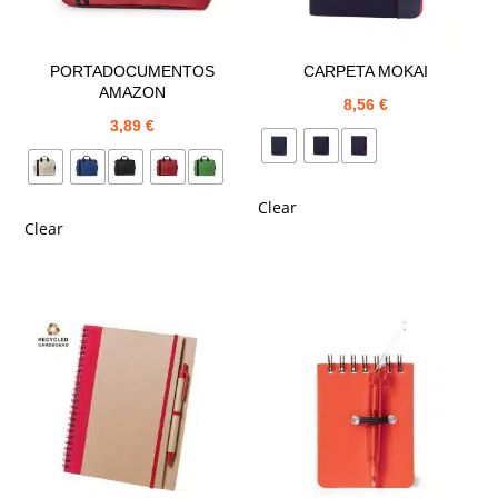
PORTADOCUMENTOS
CARPETA MOKAI
AMAZON
8,56
€
3,89
€
Clear
Clear