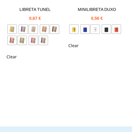
LIBRETA TUNEL
MINILIBRETA DUXO
0,67
€
0,56
€
Clear
Clear