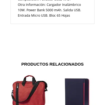
Otra Información: Cargador Inalámbrico
10W. Power Bank 5000 mAh. Salida USB.
Entrada Micro USB. Bloc 65 Hojas
PRODUCTOS RELACIONADOS