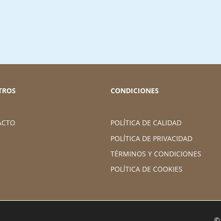
TROS
CONDICIONES
ACTO
POLÍTICA DE CALIDAD
POLÍTICA DE PRIVACIDAD
TÉRMINOS Y CONDICIONES
POLÍTICA DE COOKIES
©