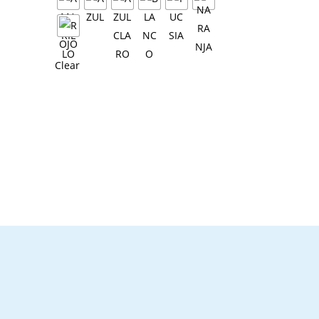
Clear