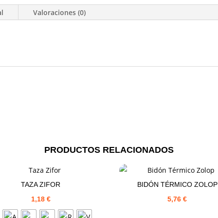
al
Valoraciones (0)
PRODUCTOS RELACIONADOS
TAZA ZIFOR
BIDÓN TÉRMICO ZOLOP
1,18
€
5,76
€