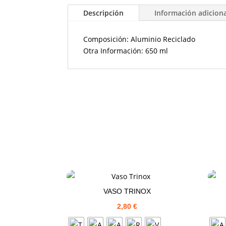
Descripción
Información adicion
Composición: Aluminio Reciclado
Otra Información: 650 ml
VASO TRINOX
2,80
€