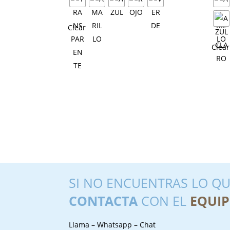
Clear
Clear
SI NO ENCUENTRAS LO QU
CONTACTA
CON EL
EQUIP
Llama – Whatsapp – Chat