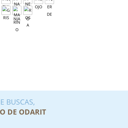
E BUSCAS,
O DE ODARIT