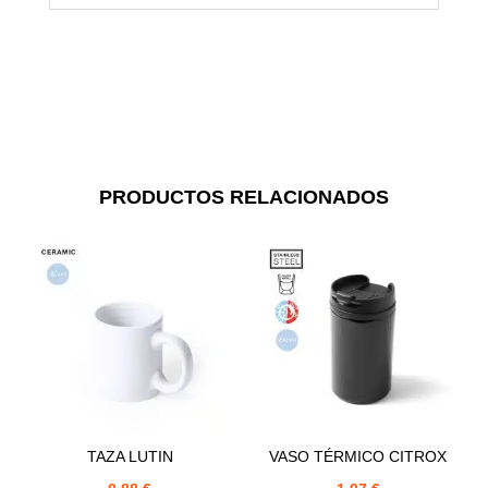
PRODUCTOS RELACIONADOS
TAZA LUTIN
VASO TÉRMICO CITROX