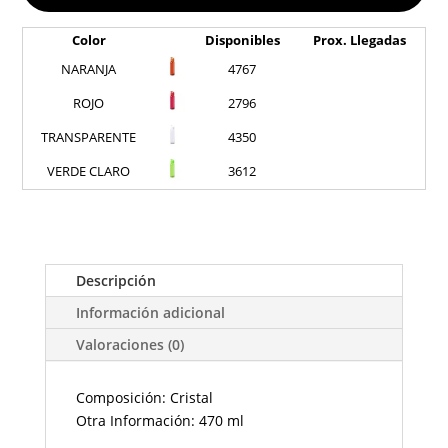
Color
Disponibles
Prox. Llegadas
NARANJA
4767
ROJO
2796
TRANSPARENTE
4350
VERDE CLARO
3612
Descripción
Información adicional
Valoraciones (0)
Composición: Cristal
Otra Información: 470 ml