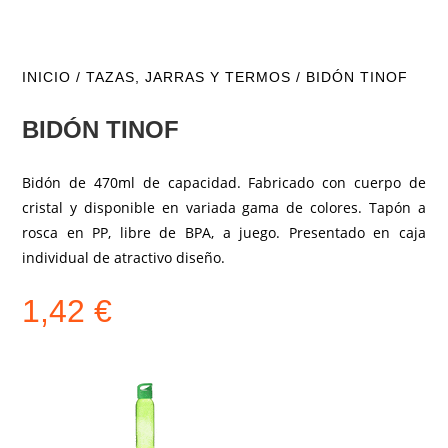
INICIO
/
TAZAS, JARRAS Y TERMOS
/ BIDÓN TINOF
BIDÓN TINOF
Bidón de 470ml de capacidad. Fabricado con cuerpo de
cristal y disponible en variada gama de colores. Tapón a
rosca en PP, libre de BPA, a juego. Presentado en caja
individual de atractivo diseño.
1,42
€