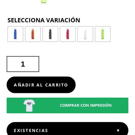
COLOR
BIDÓN
TINOF
CANTIDAD
AÑADIR AL CARRITO
COMPRAR CON IMPRESIÓN
EXISTENCIAS
▼