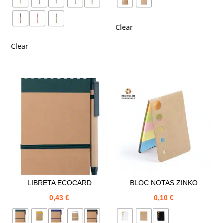
Clear
Clear
LIBRETA ECOCARD
BLOC NOTAS ZINKO
0,43
€
0,10
€