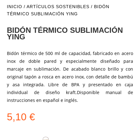
INICIO
/
ARTÍCULOS SOSTENIBLES
/ BIDÓN
TÉRMICO SUBLIMACIÓN YING
BIDÓN TÉRMICO SUBLIMACIÓN
YING
Bidón térmico de 500 ml de capacidad, fabricado en acero
inox de doble pared y especialmente diseñado para
marcaje en sublimación. De acabado blanco brillo y con
original tapón a rosca en acero inox, con detalle de bambú
y asa integrada. Libre de BPA y presentado en caja
individual de diseño kraft.Disponible manual de
instrucciones en español e inglés.
5,10
€