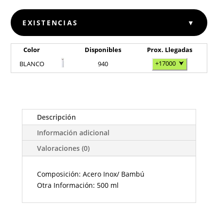
EXISTENCIAS
▼
Color
Disponibles
Prox. Llegadas
+17000
⮟
BLANCO
940
Descripción
Información adicional
Valoraciones (0)
Composición: Acero Inox/ Bambú
Otra Información: 500 ml