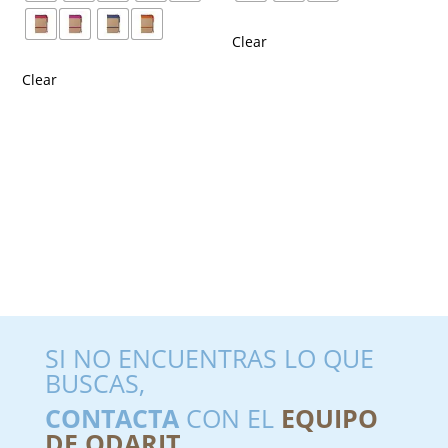
Clear
Clear
SI NO ENCUENTRAS LO QUE
BUSCAS,
CONTACTA
CON EL
EQUIPO
DE ODARIT