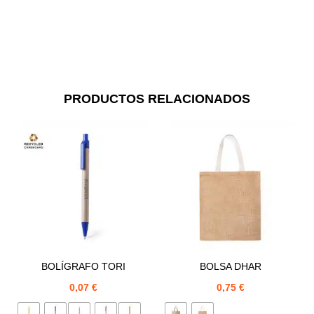
PRODUCTOS RELACIONADOS
BOLÍGRAFO TORI
BOLSA DHAR
0,07
€
0,75
€